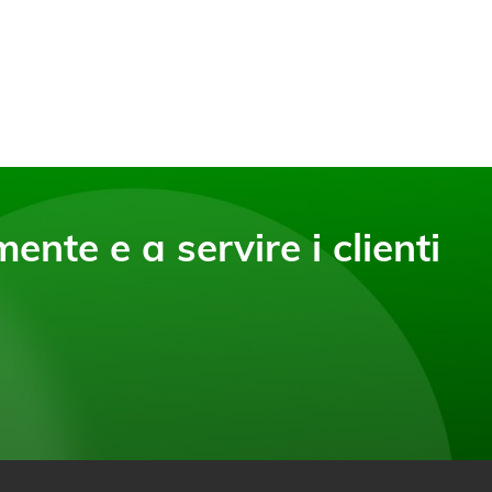
ente e a servire i clienti