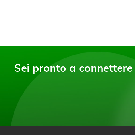
Sei pronto a connettere i