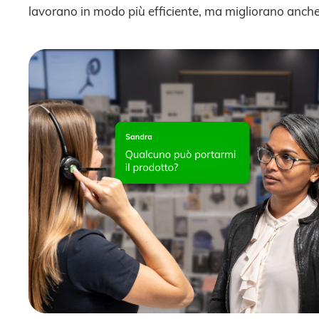
lavorano in modo più efficiente, ma migliorano anche 