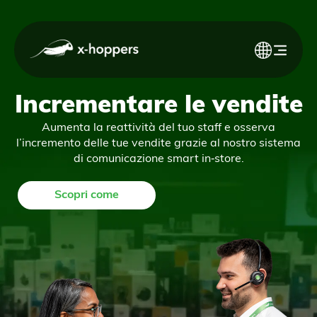
Incrementare le vendite
Aumenta la reattività del tuo staff e osserva
l’incremento delle tue vendite grazie al nostro sistema
di comunicazione smart in‑store.
Scopri come