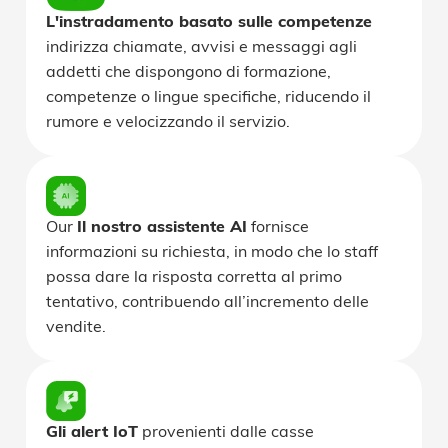
L'instradamento basato sulle competenze
indirizza chiamate, avvisi e messaggi agli
addetti che dispongono di formazione,
competenze o lingue specifiche, riducendo il
rumore e velocizzando il servizio.
Our
Il nostro assistente AI
fornisce
informazioni su richiesta, in modo che lo staff
possa dare la risposta corretta al primo
tentativo, contribuendo all’incremento delle
vendite.
Gli alert IoT
provenienti dalle casse