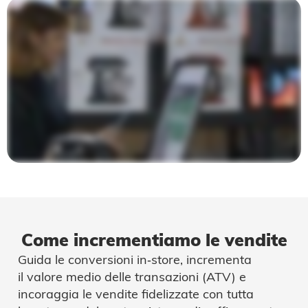
Come incrementiamo le vendite
Guida le conversioni in‑store, incrementa
il valore medio delle transazioni (ATV) e
incoraggia le vendite fidelizzate con tutta