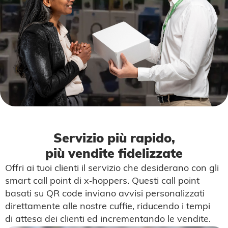
Servizio più rapido,
più
vendite fidelizzate
Offri ai tuoi clienti il servizio che desiderano con gli
smart call point di x‑hoppers. Questi call point
basati su QR code inviano avvisi personalizzati
direttamente alle nostre cuffie, riducendo i tempi
di attesa dei clienti ed incrementando le vendite.