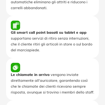
automatiche eliminano gli attriti e riducono i
carrelli abbandonati.
Gli smart call point basati su tablet e app
supportano servizi di ritiro senza interruzioni,
che il cliente ritiri gli articoli in store o sul bordo
del marciapiede.
Le chiamate in arrivo
vengono inviate
direttamente all'auricolare, garantendo così
che le chiamate dei clienti ricevano sempre
risposta, ovunque si trovino i membri dello staff.