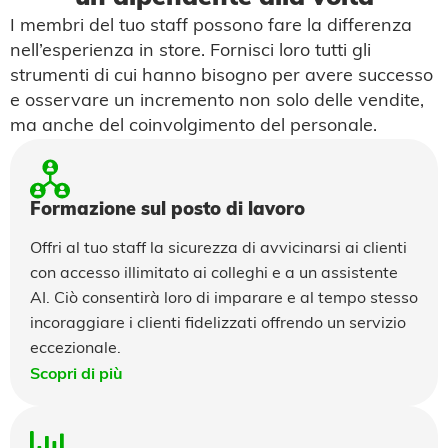
I membri del tuo staff possono fare la differenza
nell’esperienza in store. Fornisci loro tutti gli
strumenti di cui hanno bisogno per avere successo
e osservare un incremento non solo delle vendite,
ma anche del coinvolgimento del personale.
Formazione sul posto di lavoro
Offri al tuo staff la sicurezza di avvicinarsi ai clienti
con accesso illimitato ai colleghi e a un assistente
AI. Ciò consentirà loro di imparare e al tempo stesso
incoraggiare i clienti fidelizzati offrendo un servizio
eccezionale.
Scopri di più