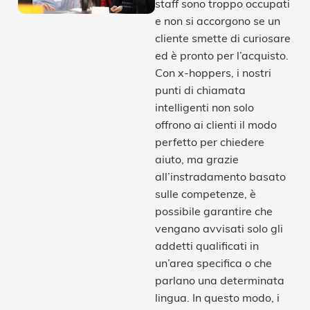
staff sono troppo occupati
e non si accorgono se un
cliente smette di curiosare
ed è pronto per l’acquisto.
Con x-hoppers, i nostri
punti di chiamata
intelligenti non solo
offrono ai clienti il modo
perfetto per chiedere
aiuto, ma grazie
all’instradamento basato
sulle competenze, è
possibile garantire che
vengano avvisati solo gli
addetti qualificati in
un’area specifica o che
parlano una determinata
lingua. In questo modo, i