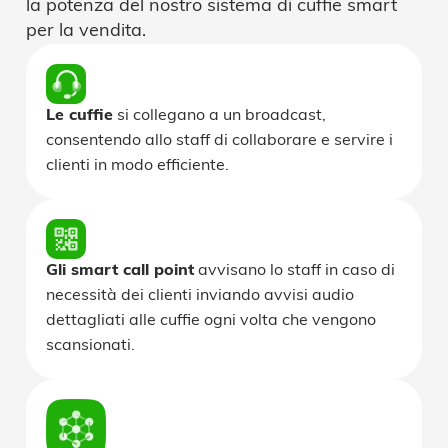
la potenza del nostro sistema di cuffie smart
per la vendita.
Le cuffie
si collegano a un broadcast,
consentendo allo staff di collaborare e servire i
clienti in modo efficiente.
Gli smart call point
avvisano lo staff in caso di
necessità dei clienti inviando avvisi audio
dettagliati alle cuffie ogni volta che vengono
scansionati.