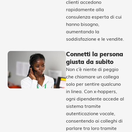
clienti accedono
rapidamente alla
consulenza esperta di cui
hanno bisogno,
aumentando la
soddisfazione e le vendite.
Connetti la persona
giusta da subito
Non c’è niente di peggio
che chiamare un collega
solo per sentire qualcuno
in linea. Con x‑hoppers,
ogni dipendente accede al
sistema tramite
autenticazione vocale,
consentendo ai colleghi di
parlare tra loro tramite