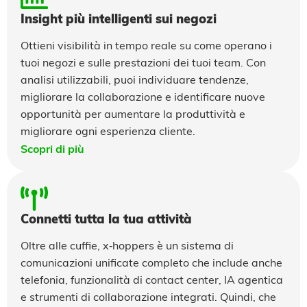
Insight più intelligenti sui negozi
Ottieni visibilità in tempo reale su come operano i
tuoi negozi e sulle prestazioni dei tuoi team. Con
analisi utilizzabili, puoi individuare tendenze,
migliorare la collaborazione e identificare nuove
opportunità per aumentare la produttività e
migliorare ogni esperienza cliente.
Scopri di più
Connetti tutta la tua attività
Oltre alle cuffie, x‑hoppers è un sistema di
comunicazioni unificate completo che include anche
telefonia, funzionalità di contact center, IA agentica
e strumenti di collaborazione integrati. Quindi, che