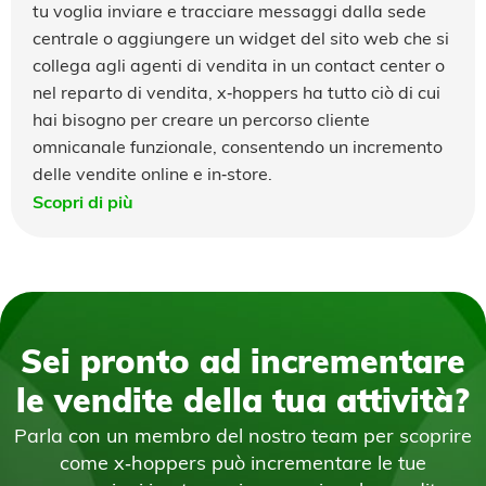
tu voglia inviare e tracciare messaggi dalla sede
centrale o aggiungere un widget del sito web che si
collega agli agenti di vendita in un contact center o
nel reparto di vendita, x‑hoppers ha tutto ciò di cui
hai bisogno per creare un percorso cliente
omnicanale funzionale, consentendo un incremento
delle vendite online e in‑store.
Scopri di più
Sei pronto ad incrementare
le vendite della tua attività?
Parla con un membro del nostro team per scoprire
come x‑hoppers può incrementare le tue