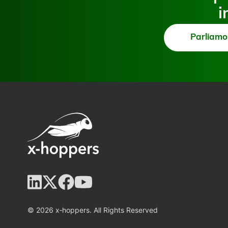
i
Parliamo
© 2026 x‑hoppers. All Rights Reserved