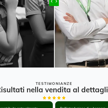
TESTIMONIANZE
isultati nella vendita al dettagl