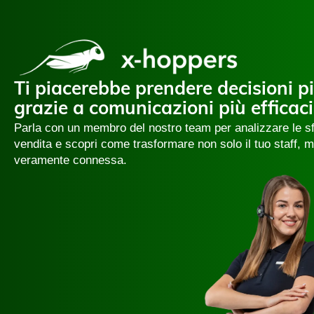
Ti piacerebbe prendere decisioni più
grazie a comunicazioni più efficaci
Parla con un membro del nostro team per analizzare le sfi
vendita e scopri come trasformare non solo il tuo staff, ma
veramente connessa.