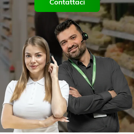
Contattaci