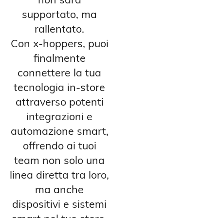
non sarà
supportato, ma
rallentato.
Con x-hoppers, puoi
finalmente
connettere la tua
tecnologia in-store
attraverso potenti
integrazioni e
automazione smart,
offrendo ai tuoi
team non solo una
linea diretta tra loro,
ma anche
dispositivi e sistemi