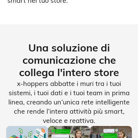
smart nel tuo store.
Una soluzione di
comunicazione che
collega l'intero store
x-hoppers abbatte i muri tra i tuoi
sistemi, i tuoi dati e i tuoi team in prima
linea, creando un’unica rete intelligente
che rende l’intera attività più smart,
veloce e reattiva.