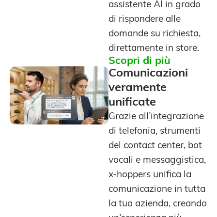
assistente AI in grado
di rispondere alle
domande su richiesta,
direttamente in store.
Scopri di più
Comunicazioni
veramente
unificate
Grazie all’integrazione
di telefonia, strumenti
del contact center, bot
vocali e messaggistica,
x-hoppers unifica la
comunicazione in tutta
la tua azienda, creando