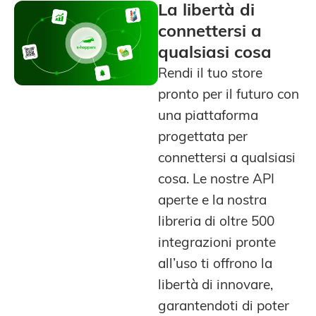
La libertà di
connettersi a
qualsiasi cosa
Rendi il tuo store
pronto per il futuro con
una piattaforma
progettata per
connettersi a qualsiasi
cosa. Le nostre API
aperte e la nostra
libreria di oltre 500
integrazioni pronte
all’uso ti offrono la
libertà di innovare,
garantendoti di poter