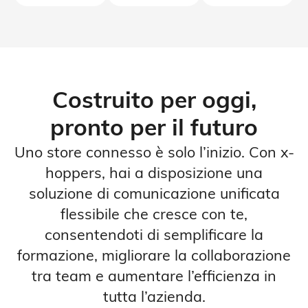
Costruito per oggi,
pronto per il futuro
Uno store connesso è solo l’inizio. Con x-
hoppers, hai a disposizione una
soluzione di comunicazione unificata
flessibile che cresce con te,
consentendoti di semplificare la
formazione, migliorare la collaborazione
tra team e aumentare l’efficienza in
tutta l’azienda.