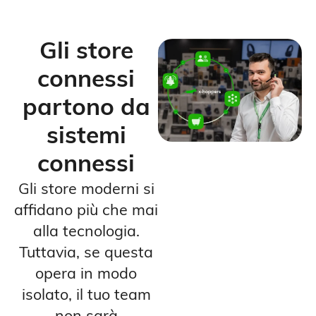
Gli store
connessi
partono da
sistemi
connessi
Gli store moderni si
affidano più che mai
alla tecnologia.
Tuttavia, se questa
opera in modo
isolato, il tuo team