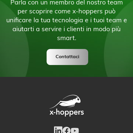
Parla con un membro del nostro team
per scoprire come x-hoppers può
unificare la tua tecnologia e i tuoi team e
aiutarti a servire i clienti in modo più
smart.
Contattaci