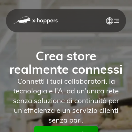
Crea store
realmente connessi
Connetti i tuoi collaboratori, la
tecnologia e l’AI ad un’unica rete
senza soluzione di continuità per
un’efficienza e un servizio clienti
senza pari.