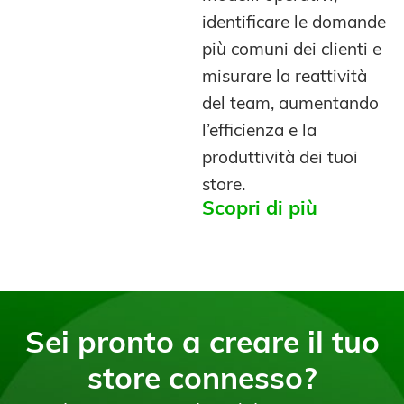
identificare le domande
più comuni dei clienti e
misurare la reattività
del team, aumentando
l’efficienza e la
produttività dei tuoi
store.
Scopri di più
Sei pronto a creare il tuo
store connesso?