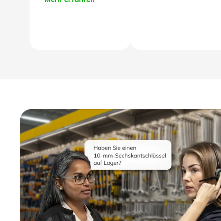
Mehr erfahren