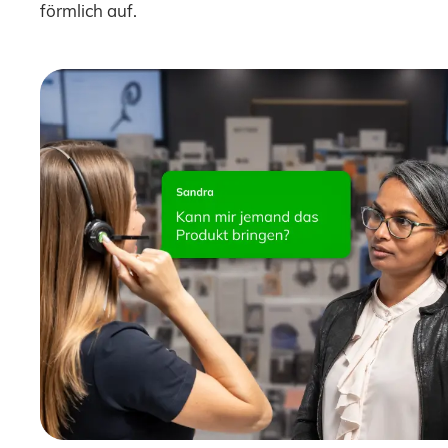
förmlich auf.