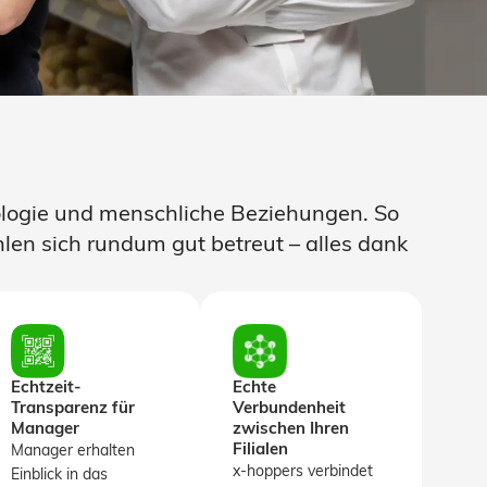
nologie und menschliche Beziehungen. So
len sich rundum gut betreut – alles dank
Echtzeit-
Echte
Transparenz für
Verbundenheit
Manager
zwischen Ihren
Filialen
Manager erhalten
x-hoppers verbindet
Einblick in das