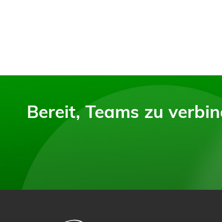
Bereit, Teams zu verbin