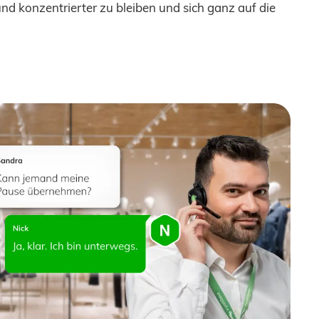
 und konzentrierter zu bleiben und sich ganz auf die