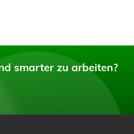
und smarter zu arbeiten?