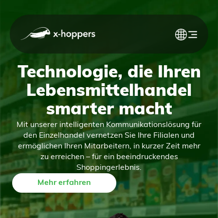
Technologie, die Ihren
Lebensmittelhandel
smarter macht
Mit unserer intelligenten Kommunikationslösung für
den Einzelhandel vernetzen Sie Ihre Filialen und
ermöglichen Ihren Mitarbeitern, in kurzer Zeit mehr
zu erreichen – für ein beeindruckendes
Shoppingerlebnis.
Mehr erfahren