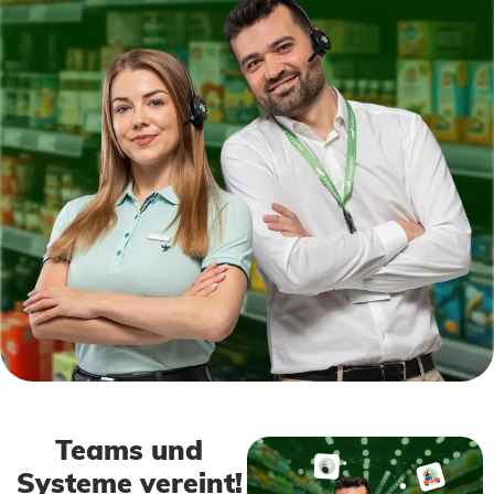
Teams und
Systeme vereint!