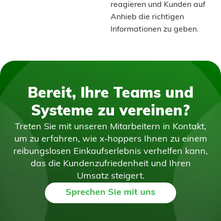
reagieren und Kunden auf
Anhieb die richtigen
Informationen zu geben.
Bereit, Ihre Teams und
Systeme zu vereinen?
Treten Sie mit unseren Mitarbeitern in Kontakt,
um zu erfahren, wie x‑hoppers Ihnen zu einem
reibungslosen Einkaufserlebnis verhelfen kann,
das die Kundenzufriedenheit und Ihren
Umsatz steigert.
Sprechen Sie mit uns