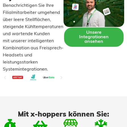
Benachrichtigen Sie Ihre
Filialmitarbeiter umgehend
über leere Stellflächen,
steigende Kühltemperaturen
Unsere
und wartende Kunden
Integrationen
mit unserer intelligenten
ansehen
Kombination aus Freisprech-
Headsets und
leistungsstarken
Systemintegrationen.
Mit x-hoppers können Sie: