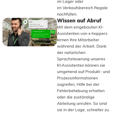
im Lager oder
im Verkaufsbereich Regale
nachfüllen.
Wissen auf Abruf
Mit dem eingebauten KI-
Assistenten von x‑hoppers
lernen Ihre Mitarbeiter
während der Arbeit. Dank
der natürlichen
Sprachsteuerung unseres
KI‑Assistenten können sie
umgehend auf Produkt- und
Prozessinformationen
zugreifen, Hilfe bei der
Fehlerbehebung erhalten
oder die zuständige
Abteilung anrufen. So sind
sie in der Lage, schneller zu