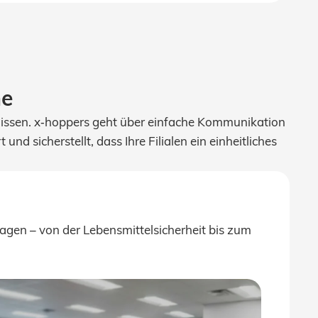
ne
nissen. x‑hoppers geht über einfache Kommunikation
 sicherstellt, dass Ihre Filialen ein einheitliches
fragen – von der Lebensmittelsicherheit bis zum