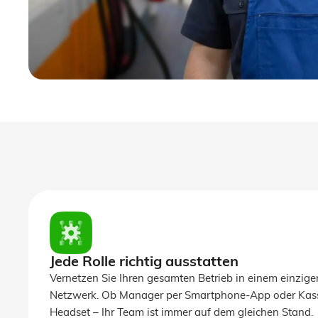
Jede Rolle richtig ausstatten
Vernetzen Sie Ihren gesamten Betrieb in einem einzigen
Netzwerk. Ob Manager per Smartphone-App oder Kassi
Headset – Ihr Team ist immer auf dem gleichen Stand.