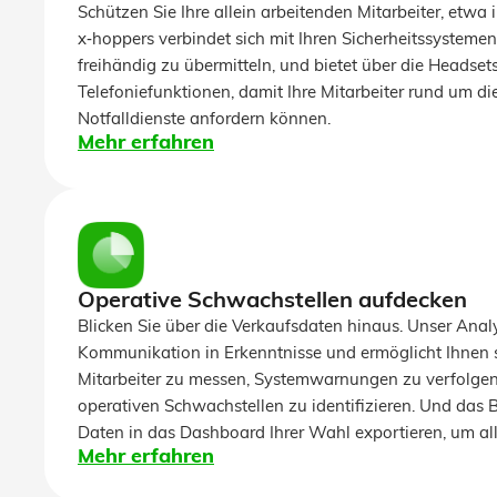
Schützen Sie Ihre allein arbeitenden Mitarbeiter, etwa 
x‑hoppers verbindet sich mit Ihren Sicherheitssysteme
freihändig zu übermitteln, und bietet über die Headse
Telefoniefunktionen, damit Ihre Mitarbeiter rund um die
Notfalldienste anfordern können.
Mehr erfahren
Operative Schwachstellen aufdecken
Blicken Sie über die Verkaufsdaten hinaus. Unser Ana
Kommunikation in Erkenntnisse und ermöglicht Ihnen so
Mitarbeiter zu messen, Systemwarnungen zu verfolgen 
operativen Schwachstellen zu identifizieren. Und das 
Daten in das Dashboard Ihrer Wahl exportieren, um al
Mehr erfahren