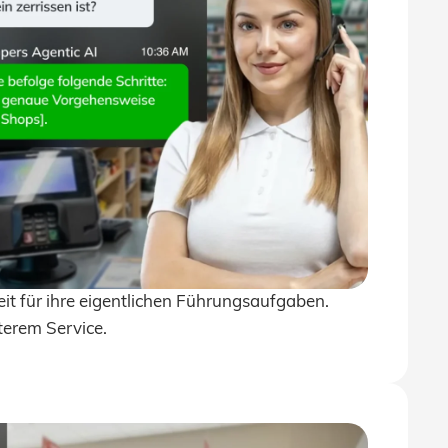
it für ihre eigentlichen Führungsaufgaben.
terem Service.