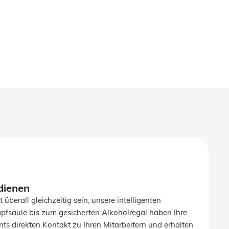
dienen
 überall gleichzeitig sein, unsere intelligenten
apfsäule bis zum gesicherten Alkoholregal haben Ihre
ts direkten Kontakt zu Ihren Mitarbeitern und erhalten