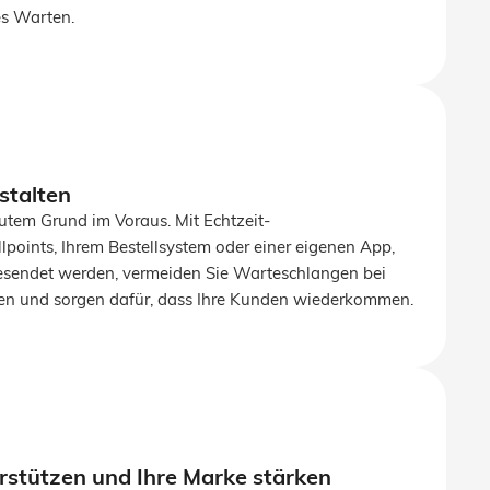
es Warten.
estalten
utem Grund im Voraus. Mit Echtzeit-
points, Ihrem Bestellsystem oder einer eigenen App,
gesendet werden, vermeiden Sie Warteschlangen bei
n und sorgen dafür, dass Ihre Kunden wiederkommen.
rstützen und Ihre Marke stärken