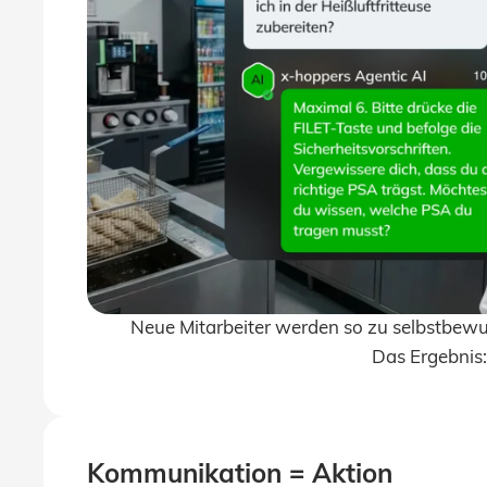
Neue Mitarbeiter werden so zu selbstbewus
Das Ergebnis:
Kommunikation = Aktion