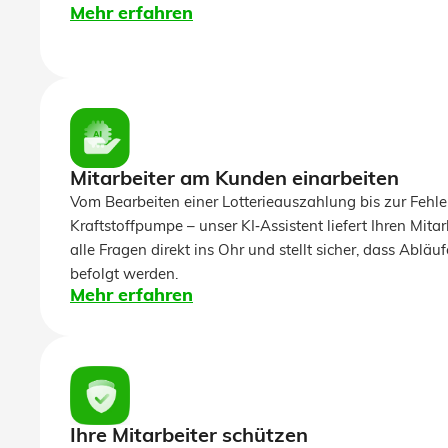
Mehr erfahren
Mitarbeiter am Kunden einarbeiten
Vom Bearbeiten einer Lotterieauszahlung bis zur Fehl
Kraftstoffpumpe – unser KI‑Assistent liefert Ihren Mita
alle Fragen direkt ins Ohr und stellt sicher, dass Abläu
befolgt werden.
Mehr erfahren
Ihre Mitarbeiter schützen