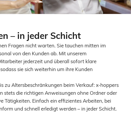
n – in jeder Schicht
n Fragen nicht warten. Sie tauchen mitten im
rsonal von den Kunden ab. Mit unserem
itarbeiter jederzeit und überall sofort klare
sodass sie sich weiterhin um ihre Kunden
is zu Altersbeschränkungen beim Verkauf: x-hoppers
ern stets die richtigen Anweisungen ohne Ordner oder
 Tätigkeiten. Einfach ein effizientes Arbeiten, bei
form und schnell erledigt werden – in jeder Schicht.