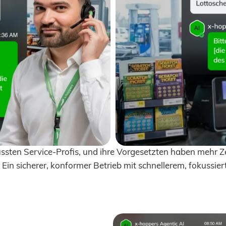
sten Service-Profis, und ihre Vorgesetzten haben mehr Ze
 Ein sicherer, konformer Betrieb mit schnellerem, fokussier