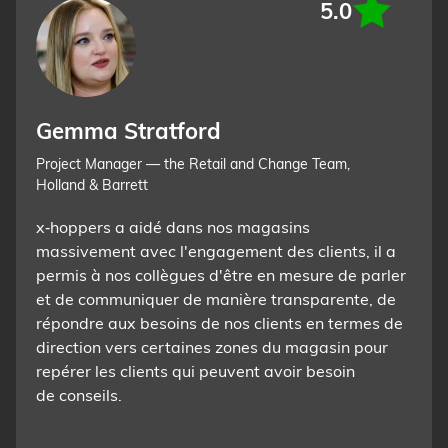
5.0
Gemma Stratford
Project Manager — the Retail and Change Team,
Holland & Barrett
x‑hoppers a aidé dans nos magasins
massivement avec l'engagement des clients, il a
permis à nos collègues d'être en mesure de parler
et de communiquer de manière transparente, de
répondre aux besoins de nos clients en termes de
direction vers certaines zones du magasin pour
repérer les clients qui peuvent avoir besoin
de conseils.