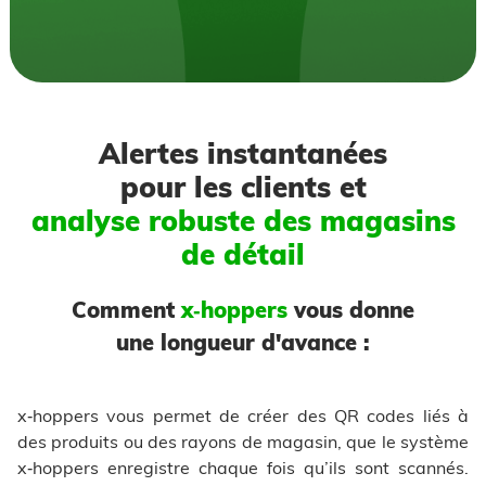
Alertes instantanées
pour les clients et
analyse robuste des magasins
de détail
Comment
x‑hoppers
vous donne
une longueur d'avance :
x‑hoppers vous permet de créer des QR codes liés à
des produits ou des rayons de magasin, que le système
x‑hoppers enregistre chaque fois qu’ils sont scannés.