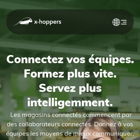
Connectez vos équipes.
Formez plus vite.
Servez plus
intelligemment.
​​ Les magasins connectés commencent par
des collaborateurs connectés. Donnez à vos
équipes les moyens de mieux communiquer,