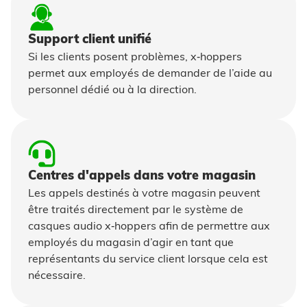
Support client unifié
Si les clients posent problèmes, x‑hoppers
permet aux employés de demander de l’aide au
personnel dédié ou à la direction.
Centres d'appels dans votre magasin
Les appels destinés à votre magasin peuvent
être traités directement par le système de
casques audio x‑hoppers afin de permettre aux
employés du magasin d’agir en tant que
représentants du service client lorsque cela est
nécessaire.