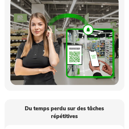
Du temps perdu sur des tâches
répétitives