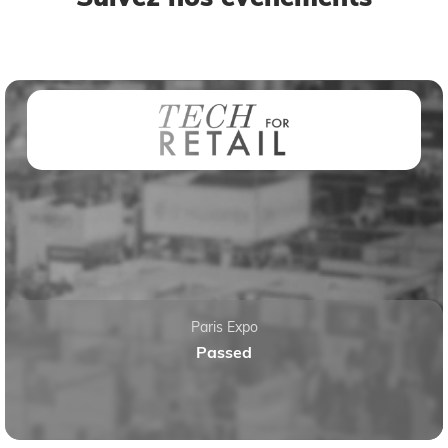
Paris Expo
Passed