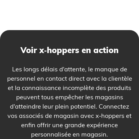
Voir x‑hoppers en action
Les longs délais d'attente, le manque de
personnel en contact direct avec la clientèle
et la connaissance incomplète des produits
peuvent tous empêcher les magasins
d'atteindre leur plein potentiel. Connectez
vos associés de magasin avec x‑hoppers et
enfin offrir une grande expérience
personnalisée en magasin.