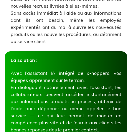
nouvelles recrues livrées à elles-mêmes.
Sans accès immédiat à l’aide ou aux informations
dont ils ont besoin, même les employés
expérimentés ont du mal à suivre les nouveautés
produits ou les nouvelles procédures, au détriment
du service client.
La solution :
Avec l’assistant IA intégré de x-hoppers, vos
équipes apprennent sur le terrain.
En dialoguant naturellement avec l’assistant, les
collaborateurs peuvent accéder instantanément
aux informations produits ou process, obtenir de
l’aide pour dépanner ou même appeler le bon
service — ce qui leur permet de monter en
compétence plus vite et de fournir aux clients les
bonnes réponses dès le premier contact.