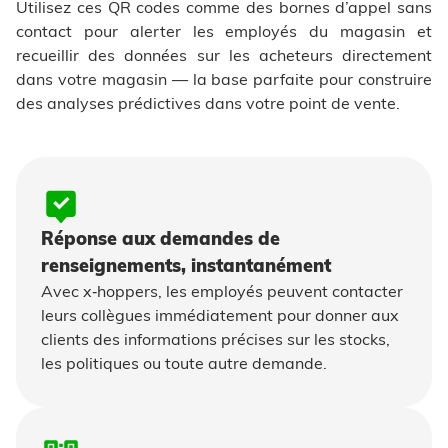
Utilisez ces QR codes comme des bornes d’appel sans
contact pour alerter les employés du magasin et
recueillir des données sur les acheteurs directement
dans votre magasin — la base parfaite pour construire
des analyses prédictives dans votre point de vente.
Réponse aux demandes de
renseignements, instantanément
Avec x‑hoppers, les employés peuvent contacter
leurs collègues immédiatement pour donner aux
clients des informations précises sur les stocks,
les politiques ou toute autre demande.