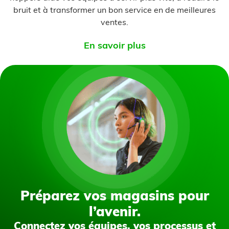
bruit et à transformer un bon service en de meilleures
ventes.
En savoir plus
Préparez vos magasins pour
l’avenir.
Connectez vos équipes, vos processus et