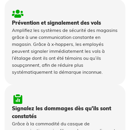
Prévention et signalement des vols
Amplifiez les systèmes de sécurité des magasins
grâce à une communication constante en
magasin. Grâce à x‑hoppers, les employés
peuvent signaler immédiatement les vols à
l’étalage dont ils ont été témoins ou qu’ils
soupçonnent, afin de réduire plus
systématiquement la démarque inconnue.
Signalez les dommages dès qu'ils sont
constatés
Grâce à la commodité du casque de