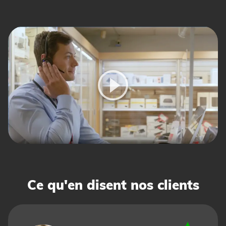
Ce qu'en disent nos clients