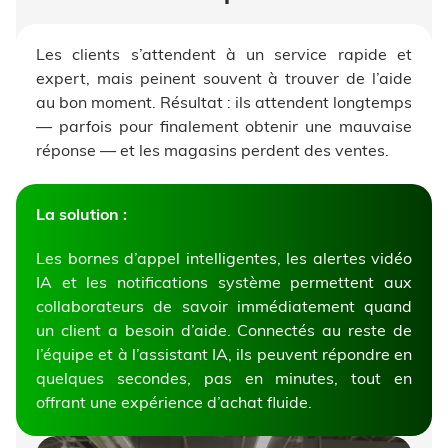
Les clients s’attendent à un service rapide et
expert, mais peinent souvent à trouver de l’aide
au bon moment. Résultat : ils attendent longtemps
— parfois pour finalement obtenir une mauvaise
réponse — et les magasins perdent des ventes.
La solution :
Les bornes d’appel intelligentes, les alertes vidéo
IA et les notifications système permettent aux
collaborateurs de savoir immédiatement quand
un client a besoin d’aide. Connectés au reste de
l’équipe et à l’assistant IA, ils peuvent répondre en
quelques secondes, pas en minutes, tout en
offrant une expérience d’achat fluide.