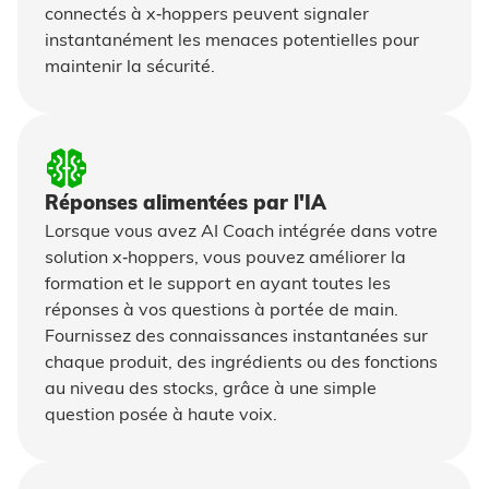
connectés à x‑hoppers peuvent signaler
instantanément les menaces potentielles pour
maintenir la sécurité.
Réponses alimentées par l'IA
Lorsque vous avez AI Coach intégrée dans votre
solution x‑hoppers, vous pouvez améliorer la
formation et le support en ayant toutes les
réponses à vos questions à portée de main.
Fournissez des connaissances instantanées sur
chaque produit, des ingrédients ou des fonctions
au niveau des stocks, grâce à une simple
question posée à haute voix.