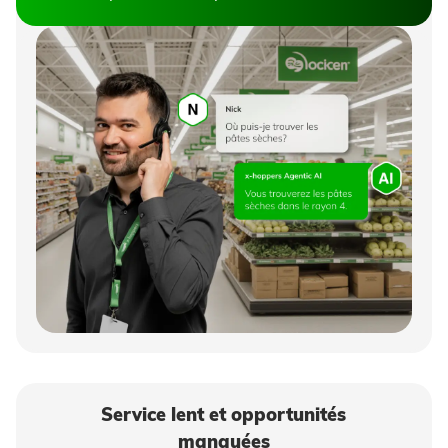
Service lent et opportunités
manquées