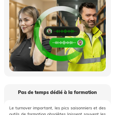
Pas de temps dédié à la formation
Le turnover important, les pics saisonniers et des
outils de formation obsolètes laissent souvent les