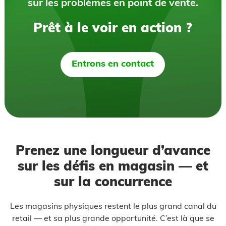
sur les problèmes en point de vente.
Prêt à le voir en action ?
Entrons en contact
Prenez une longueur d’avance
sur les défis en magasin — et
sur la concurrence
Les magasins physiques restent le plus grand canal du
retail — et sa plus grande opportunité. C’est là que se