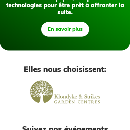
technologies pour être prêt à affronter la
suite.
En savoir plus
Elles nous choisissent:
Suivez nos événements