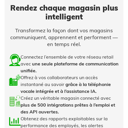
Rendez chaque magasin plus
intelligent
Transformez la façon dont vos magasins
communiquent, apprennent et performent —
en temps réel.
Connectez l’ensemble de votre réseau retail
avec
une seule plateforme de communication
unifiée.
Offrez à vos collaborateurs un accès
instantané au savoir
grâce à la téléphonie
vocale intégrée et à l’assistance IA.
Créez un véritable magasin connecté avec
plus de 500 intégrations prêtes à l’emploi et
des API ouvertes.
Obtenez des rapports exploitables sur la
performance des employés, les alertes