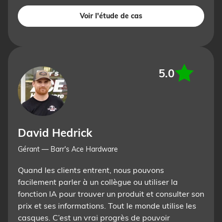
Voir l'étude de cas
5.0
David Hedrick
Gérant — Barr's Ace Hardware
Quand les clients entrent, nous pouvons
facilement parler à un collègue ou utiliser la
fonction IA pour trouver un produit et consulter son
prix et ses informations. Tout le monde utilise les
casques. C’est un vrai progrès de pouvoir