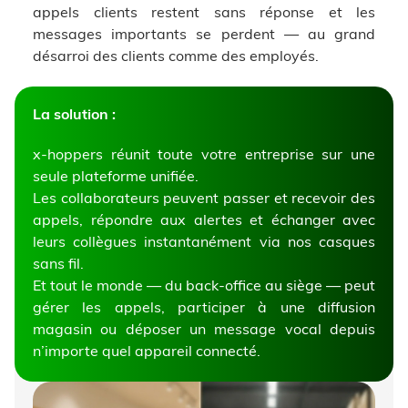
appels clients restent sans réponse et les
messages importants se perdent — au grand
désarroi des clients comme des employés.
La solution :
x-hoppers réunit toute votre entreprise sur une
seule plateforme unifiée.
Les collaborateurs peuvent passer et recevoir des
appels, répondre aux alertes et échanger avec
leurs collègues instantanément via nos casques
sans fil.
Et tout le monde — du back-office au siège — peut
gérer les appels, participer à une diffusion
magasin ou déposer un message vocal depuis
n’importe quel appareil connecté.