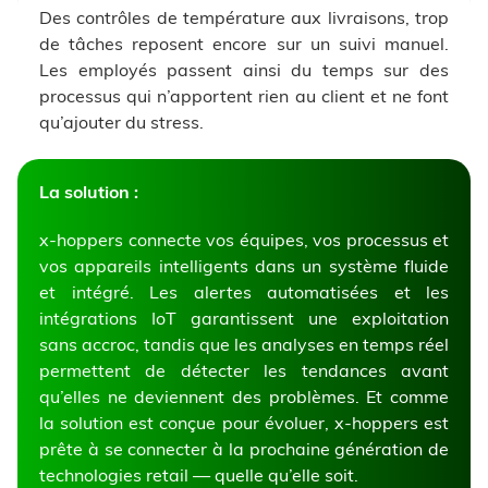
Des contrôles de température aux livraisons, trop
de tâches reposent encore sur un suivi manuel.
Les employés passent ainsi du temps sur des
processus qui n’apportent rien au client et ne font
qu’ajouter du stress.
La solution :
x-hoppers connecte vos équipes, vos processus et
vos appareils intelligents dans un système fluide
et intégré. Les alertes automatisées et les
intégrations IoT garantissent une exploitation
sans accroc, tandis que les analyses en temps réel
permettent de détecter les tendances avant
qu’elles ne deviennent des problèmes. Et comme
la solution est conçue pour évoluer, x-hoppers est
prête à se connecter à la prochaine génération de
technologies retail — quelle qu’elle soit.