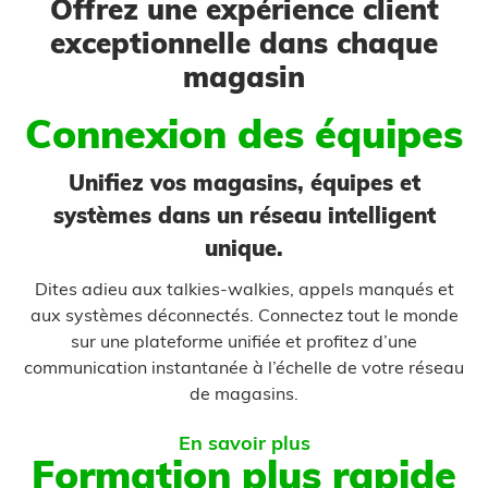
Offrez une expérience client
exceptionnelle dans chaque
magasin
Connexion des équipes
Unifiez vos magasins, équipes et
systèmes dans un réseau intelligent
unique.
Dites adieu aux talkies-walkies, appels manqués et
aux systèmes déconnectés. Connectez tout le monde
sur une plateforme unifiée et profitez d’une
communication instantanée à l’échelle de votre réseau
de magasins.
En savoir plus
Formation plus rapide