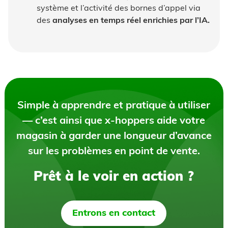
système et l’activité des bornes d’appel via
des
analyses en temps réel enrichies par l’IA.
Simple à apprendre et pratique à utiliser
— c’est ainsi que x-hoppers aide votre
magasin à garder une longueur d’avance
sur les problèmes en point de vente.
Prêt à le voir en action ?
Entrons en contact