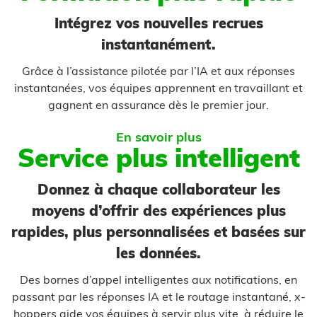
Intégrez vos nouvelles recrues
instantanément.
Grâce à l’assistance pilotée par l’IA et aux réponses
instantanées, vos équipes apprennent en travaillant et
gagnent en assurance dès le premier jour.
En savoir plus
Service plus intelligent
Donnez à chaque collaborateur les
moyens d’offrir des expériences plus
rapides, plus personnalisées et basées sur
les données.
Des bornes d’appel intelligentes aux notifications, en
passant par les réponses IA et le routage instantané, x-
hoppers aide vos équipes à servir plus vite, à réduire le