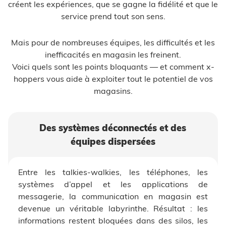
créent les expériences, que se gagne la fidélité et que le
service prend tout son sens.
Mais pour de nombreuses équipes, les difficultés et les
inefficacités en magasin les freinent.
Voici quels sont les points bloquants — et comment x-
hoppers vous aide à exploiter tout le potentiel de vos
magasins.
Des systèmes déconnectés et des
équipes dispersées
Entre les talkies-walkies, les téléphones, les
systèmes d’appel et les applications de
messagerie, la communication en magasin est
devenue un véritable labyrinthe. Résultat : les
informations restent bloquées dans des silos, les