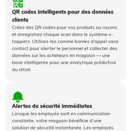
QR codes intelligents pour des données
clients
Créez des QR codes pour vos produits ou rayons
et enregistrez chaque scan dans le système x-
hoppers. Utilisez-les comme bornes d’appel sans
contact pour alerter le personnel et collecter des
données sur les acheteurs en magasin — une
base intelligente pour une analytique prédictive
du retail.
Alertes de sécurité immédiates
Lorsque les employés sont en communication
constante, votre magasin bénéficie d’une
solution de sécurité instantanée. Les employés