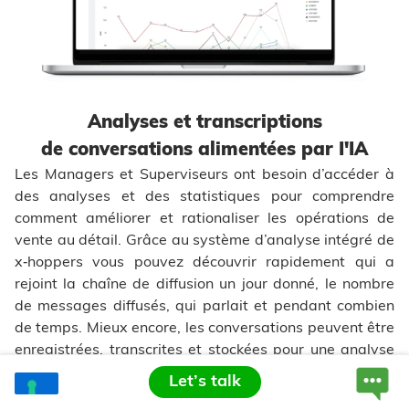
Analyses et transcriptions
de conversations alimentées par I'IA
Les Managers et Superviseurs ont besoin d’accéder à
des analyses et des statistiques pour comprendre
comment améliorer et rationaliser les opérations de
vente au détail. Grâce au système d’analyse intégré de
x‑hoppers vous pouvez découvrir rapidement qui a
rejoint la chaîne de diffusion un jour donné, le nombre
de messages diffusés, qui parlait et pendant combien
de temps. Mieux encore, les conversations peuvent être
enregistrées, transcrites et stockées pour une analyse
plus approfondie.
Let’s talk