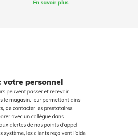
En savoir plus
c votre personnel
rs peuvent passer et recevoir
s le magasin, leur permettant ainsi
s, de contacter les prestataires
orer avec un collègue dans
aux alertes de nos points d’appel
s système, les clients reçoivent l’aide