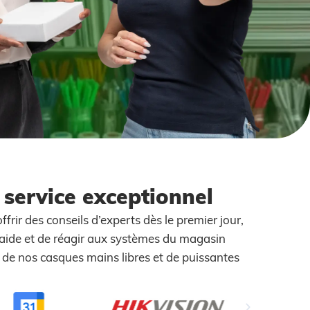
 service exceptionnel
rir des conseils d’experts dès le premier jour,
 d’aide et de réagir aux systèmes du magasin
 de nos casques mains libres et de puissantes