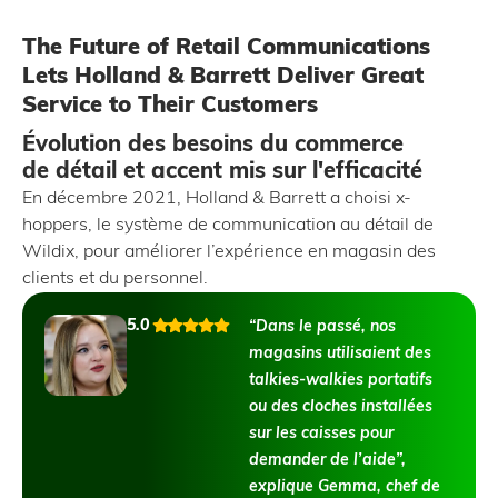
The Future of Retail Communications
Lets Holland & Barrett Deliver Great
Service to Their Customers
Évolution des besoins du commerce
de détail et accent mis sur l'efficacité
En décembre 2021, Holland & Barrett a choisi x-
hoppers, le système de communication au détail de
Wildix, pour améliorer l’expérience en magasin des
clients et du personnel.
5.0
“Dans le passé, nos
magasins utilisaient des
talkies-walkies portatifs
ou des cloches installées
sur les caisses pour
demander de l’aide”,
explique Gemma, chef de