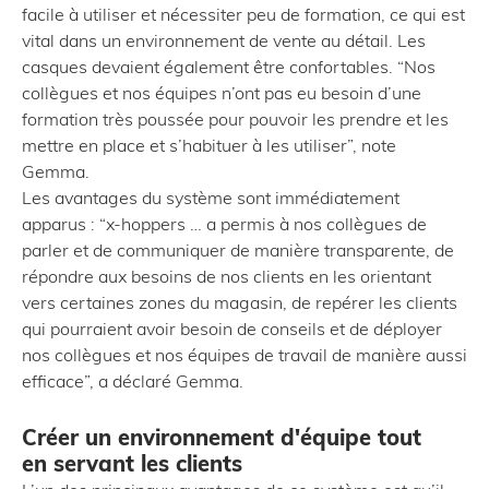
facile à utiliser et nécessiter peu de formation, ce qui est
vital dans un environnement de vente au détail. Les
casques devaient également être confortables. “Nos
collègues et nos équipes n’ont pas eu besoin d’une
formation très poussée pour pouvoir les prendre et les
mettre en place et s’habituer à les utiliser”, note
Gemma.
Les avantages du système sont immédiatement
apparus : “x-hoppers … a permis à nos collègues de
parler et de communiquer de manière transparente, de
répondre aux besoins de nos clients en les orientant
vers certaines zones du magasin, de repérer les clients
qui pourraient avoir besoin de conseils et de déployer
nos collègues et nos équipes de travail de manière aussi
efficace”, a déclaré Gemma.
Créer un environnement d'équipe tout
en servant les clients