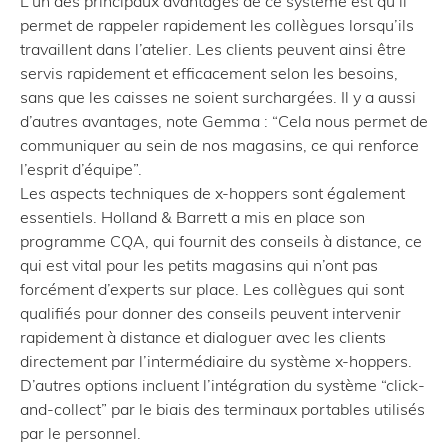
L’un des principaux avantages de ce système est qu’il
permet de rappeler rapidement les collègues lorsqu’ils
travaillent dans l’atelier. Les clients peuvent ainsi être
servis rapidement et efficacement selon les besoins,
sans que les caisses ne soient surchargées. Il y a aussi
d’autres avantages, note Gemma : “Cela nous permet de
communiquer au sein de nos magasins, ce qui renforce
l’esprit d’équipe”.
Les aspects techniques de x-hoppers sont également
essentiels. Holland & Barrett a mis en place son
programme CQA, qui fournit des conseils à distance, ce
qui est vital pour les petits magasins qui n’ont pas
forcément d’experts sur place. Les collègues qui sont
qualifiés pour donner des conseils peuvent intervenir
rapidement à distance et dialoguer avec les clients
directement par l’intermédiaire du système x-hoppers.
D’autres options incluent l’intégration du système “click-
and-collect” par le biais des terminaux portables utilisés
par le personnel.