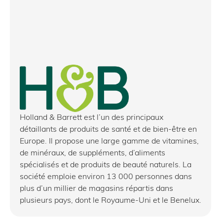
Holland & Barrett est l’un des principaux
détaillants de produits de santé et de bien-être en
Europe. Il propose une large gamme de vitamines,
de minéraux, de suppléments, d’aliments
spécialisés et de produits de beauté naturels. La
société emploie environ 13 000 personnes dans
plus d’un millier de magasins répartis dans
plusieurs pays, dont le Royaume-Uni et le Benelux.