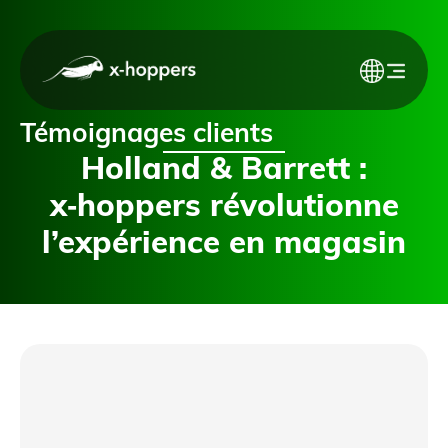
Témoignages clients
Holland & Barrett :
x‑hoppers révolutionne
l’expérience en magasin